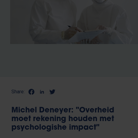
Share:
Michel Deneyer: "Overheid
moet rekening houden met
psychologishe impact"