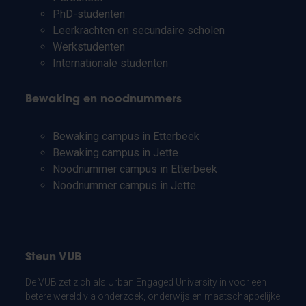
PhD-studenten
Leerkrachten en secundaire scholen
Werkstudenten
Internationale studenten
Bewaking en noodnummers
Bewaking campus in Etterbeek
Bewaking campus in Jette
Noodnummer campus in Etterbeek
Noodnummer campus in Jette
Steun VUB
De VUB zet zich als Urban Engaged University in voor een
betere wereld via onderzoek, onderwijs en maatschappelijke