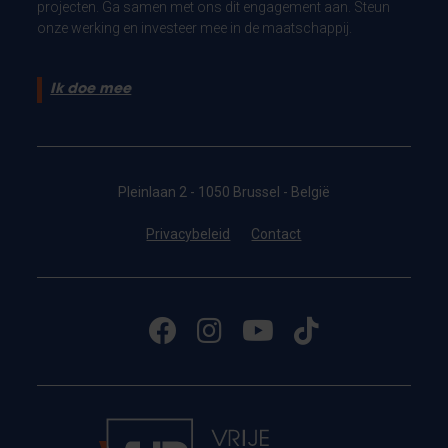
projecten. Ga samen met ons dit engagement aan. Steun
onze werking en investeer mee in de maatschappij.
Ik doe mee
Pleinlaan 2 - 1050 Brussel - België
Privacybeleid
Contact