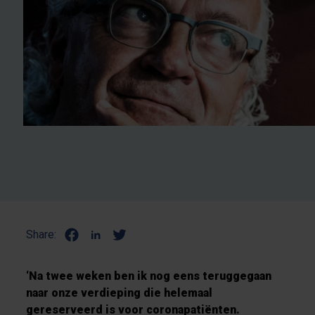
Share:
‘Na twee weken ben ik nog eens teruggegaan
naar onze verdieping die helemaal
gereserveerd is voor coronapatiënten.