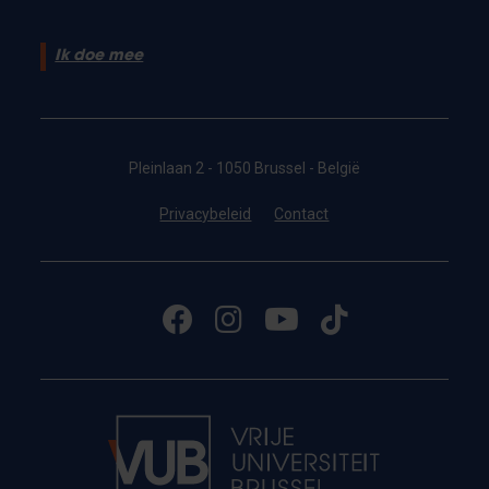
Ik doe mee
Pleinlaan 2 - 1050 Brussel - België
Privacybeleid
Contact