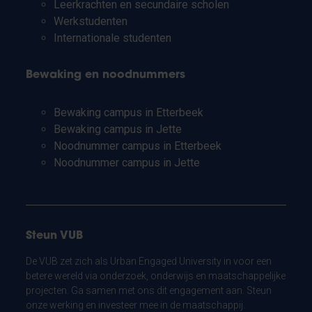
Leerkrachten en secundaire scholen
Werkstudenten
Internationale studenten
Bewaking en noodnummers
Bewaking campus in Etterbeek
Bewaking campus in Jette
Noodnummer campus in Etterbeek
Noodnummer campus in Jette
Steun VUB
De VUB zet zich als Urban Engaged University in voor een
betere wereld via onderzoek, onderwijs en maatschappelijke
projecten. Ga samen met ons dit engagement aan. Steun
onze werking en investeer mee in de maatschappij.