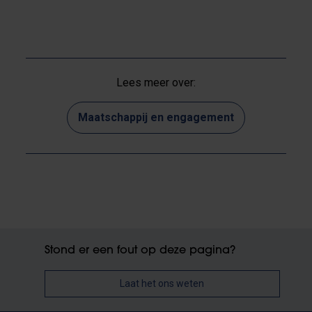
Lees meer over:
Maatschappij en engagement
Stond er een fout op deze pagina?
Laat het ons weten