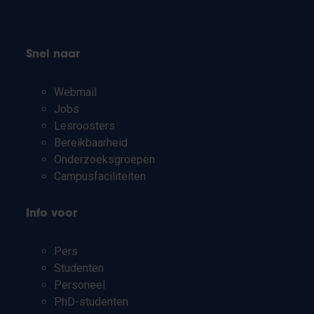
Snel naar
Webmail
Jobs
Lesroosters
Bereikbaarheid
Onderzoeksgroepen
Campusfaciliteiten
Info voor
Pers
Studenten
Personeel
PhD-studenten