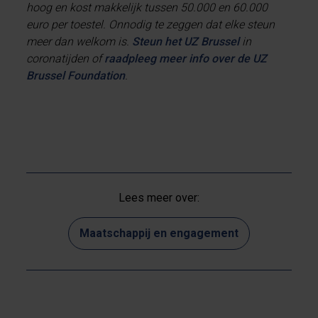
hoog en kost makkelijk tussen 50.000 en 60.000
euro per toestel. Onnodig te zeggen dat elke steun
meer dan welkom is.
Steun het UZ Brussel
in
coronatijden of
raadpleeg meer info over de UZ
Brussel Foundation
.
Lees meer over:
Maatschappij en engagement