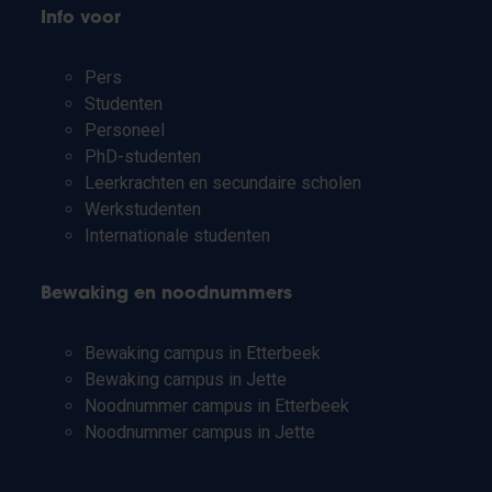
Info voor
Pers
Studenten
Personeel
PhD-studenten
Leerkrachten en secundaire scholen
Werkstudenten
Internationale studenten
Bewaking en noodnummers
Bewaking campus in Etterbeek
Bewaking campus in Jette
Noodnummer campus in Etterbeek
Noodnummer campus in Jette