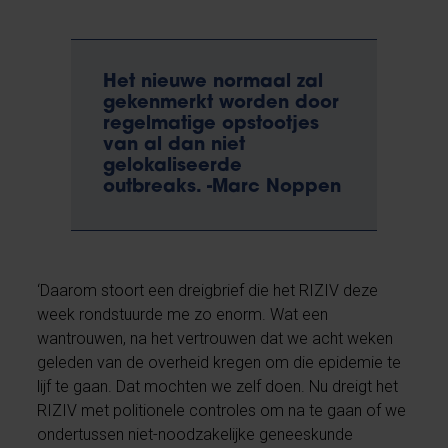
Het nieuwe normaal zal
gekenmerkt worden door
regelmatige opstootjes
van al dan niet
gelokaliseerde
outbreaks. -Marc Noppen
‘Daarom stoort een dreigbrief die het RIZIV deze
week rondstuurde me zo enorm. Wat een
wantrouwen, na het vertrouwen dat we acht weken
geleden van de overheid kregen om die epidemie te
lijf te gaan. Dat mochten we zelf doen. Nu dreigt het
RIZIV met politionele controles om na te gaan of we
ondertussen niet-noodzakelijke geneeskunde