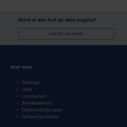
Stond er een fout op deze pagina?
Laat het ons weten
Snel naar
Webmail
Jobs
Lesroosters
Bereikbaarheid
Onderzoeksgroepen
Campusfaciliteiten