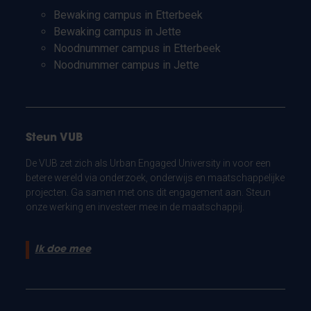
Bewaking campus in Etterbeek
Bewaking campus in Jette
Noodnummer campus in Etterbeek
Noodnummer campus in Jette
Steun VUB
De VUB zet zich als Urban Engaged University in voor een
betere wereld via onderzoek, onderwijs en maatschappelijke
projecten. Ga samen met ons dit engagement aan. Steun
onze werking en investeer mee in de maatschappij.
Ik doe mee