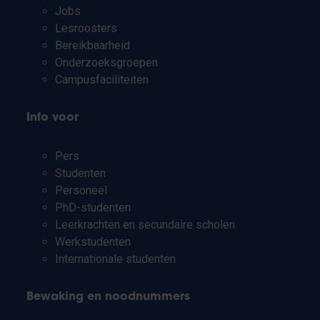
Jobs
Lesroosters
Bereikbaarheid
Onderzoeksgroepen
Campusfaciliteiten
Info voor
Pers
Studenten
Personeel
PhD-studenten
Leerkrachten en secundaire scholen
Werkstudenten
Internationale studenten
Bewaking en noodnummers