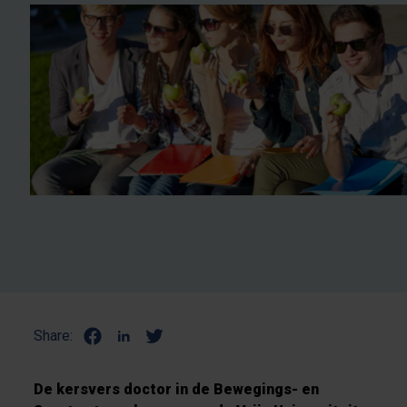
Share:
De kersvers doctor in de Bewegings- en