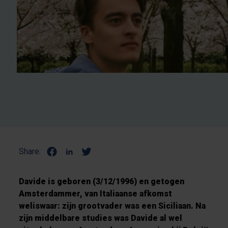
Share:
Davide is geboren (3/12/1996) en getogen
Amsterdammer, van Italiaanse afkomst
weliswaar: zijn grootvader was een Siciliaan. Na
zijn middelbare studies was Davide al wel