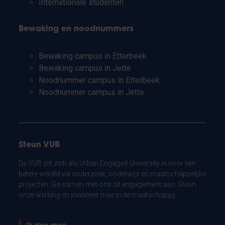
Internationale studenten
Bewaking en noodnummers
Bewaking campus in Etterbeek
Bewaking campus in Jette
Noodnummer campus in Etterbeek
Noodnummer campus in Jette
Steun VUB
De VUB zet zich als Urban Engaged University in voor een
betere wereld via onderzoek, onderwijs en maatschappelijke
projecten. Ga samen met ons dit engagement aan. Steun
onze werking en investeer mee in de maatschappij.