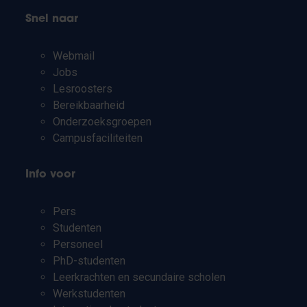
Snel naar
Webmail
Jobs
Lesroosters
Bereikbaarheid
Onderzoeksgroepen
Campusfaciliteiten
Info voor
Pers
Studenten
Personeel
PhD-studenten
Leerkrachten en secundaire scholen
Werkstudenten