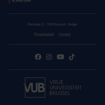
Ik doe mee
Pleinlaan 2 - 1050 Brussel - België
Privacybeleid
Contact