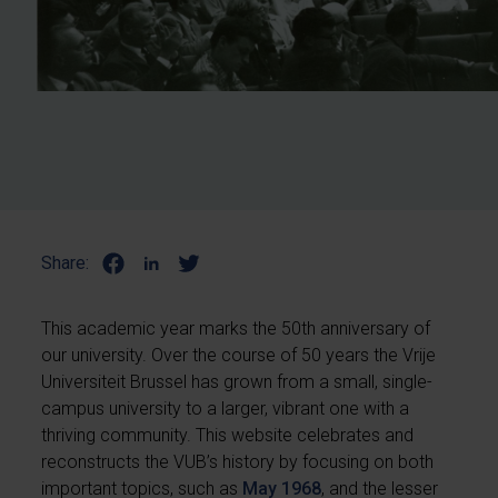
Share:
This academic year marks the 50th anniversary of
our university. Over the course of 50 years the Vrije
Universiteit Brussel has grown from a small, single-
campus university to a larger, vibrant one with a
thriving community. This website celebrates and
reconstructs the VUB’s history by focusing on both
important topics, such as
May 1968
, and the lesser