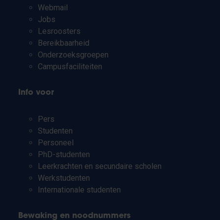
Webmail
Jobs
Lesroosters
Bereikbaarheid
Onderzoeksgroepen
Campusfaciliteiten
Info voor
Pers
Studenten
Personeel
PhD-studenten
Leerkrachten en secundaire scholen
Werkstudenten
Internationale studenten
Bewaking en noodnummers