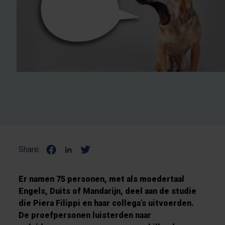
Share:
Er namen 75 personen, met als moedertaal
Engels, Duits of Mandarijn, deel aan de studie
die Piera Filippi en haar collega’s uitvoerden.
De proefpersonen luisterden naar