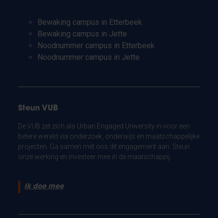
Bewaking campus in Etterbeek
Bewaking campus in Jette
Noodnummer campus in Etterbeek
Noodnummer campus in Jette
Steun VUB
De VUB zet zich als Urban Engaged University in voor een
betere wereld via onderzoek, onderwijs en maatschappelijke
projecten. Ga samen met ons dit engagement aan. Steun
onze werking en investeer mee in de maatschappij.
Ik doe mee