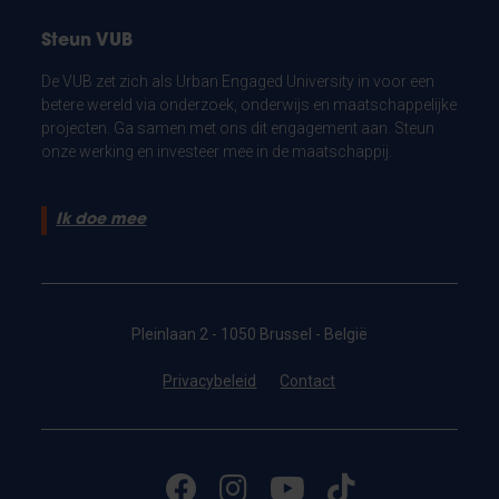
Steun VUB
De VUB zet zich als Urban Engaged University in voor een
betere wereld via onderzoek, onderwijs en maatschappelijke
projecten. Ga samen met ons dit engagement aan. Steun
onze werking en investeer mee in de maatschappij.
Ik doe mee
Pleinlaan 2 - 1050 Brussel - België
Privacybeleid
Contact