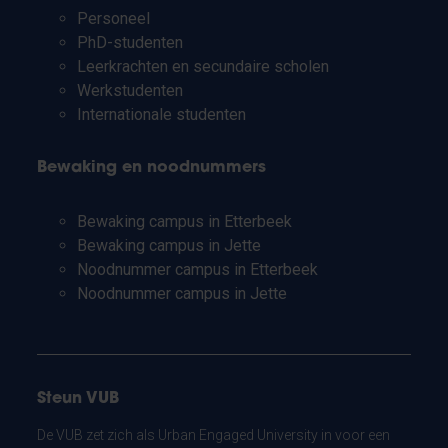
Personeel
PhD-studenten
Leerkrachten en secundaire scholen
Werkstudenten
Internationale studenten
Bewaking en noodnummers
Bewaking campus in Etterbeek
Bewaking campus in Jette
Noodnummer campus in Etterbeek
Noodnummer campus in Jette
Steun VUB
De VUB zet zich als Urban Engaged University in voor een