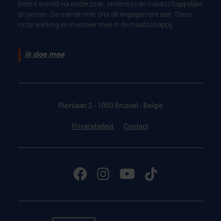
betere wereld via onderzoek, onderwijs en maatschappelijke
projecten. Ga samen met ons dit engagement aan. Steun
onze werking en investeer mee in de maatschappij.
Ik doe mee
Pleinlaan 2 - 1050 Brussel - België
Privacybeleid
Contact