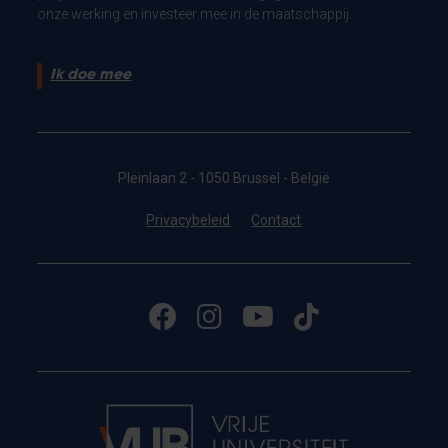
onze werking en investeer mee in de maatschappij.
Ik doe mee
Pleinlaan 2 - 1050 Brussel - België
Privacybeleid
Contact