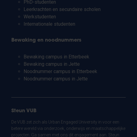
PhD-studenten
Leerkrachten en secundaire scholen
Werkstudenten
Internationale studenten
Bewaking en noodnummers
Bewaking campus in Etterbeek
Bewaking campus in Jette
Noodnummer campus in Etterbeek
Noodnummer campus in Jette
Steun VUB
De VUB zet zich als Urban Engaged University in voor een
betere wereld via onderzoek, onderwijs en maatschappelijke
projecten. Ga samen met ons dit engagement aan. Steun