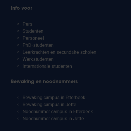
Info voor
Pers
Studenten
Personeel
PhD-studenten
Leerkrachten en secundaire scholen
Werkstudenten
Internationale studenten
Bewaking en noodnummers
Bewaking campus in Etterbeek
Bewaking campus in Jette
Noodnummer campus in Etterbeek
Noodnummer campus in Jette