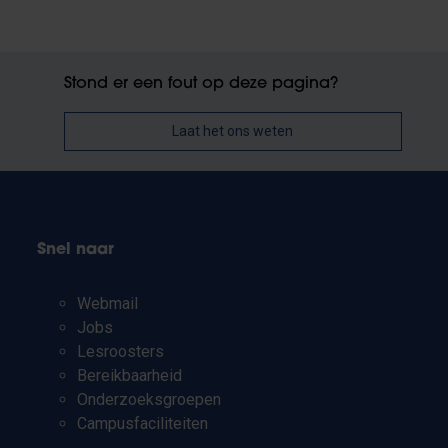
Stond er een fout op deze pagina?
Laat het ons weten
Snel naar
Webmail
Jobs
Lesroosters
Bereikbaarheid
Onderzoeksgroepen
Campusfaciliteiten