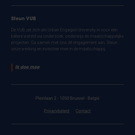
Steun VUB
De VUB zet zich als Urban Engaged University in voor een
betere wereld via onderzoek, onderwijs en maatschappelijke
projecten. Ga samen met ons dit engagement aan. Steun
onze werking en investeer mee in de maatschappij.
Ik doe mee
Pleinlaan 2 - 1050 Brussel - België
Privacybeleid
Contact