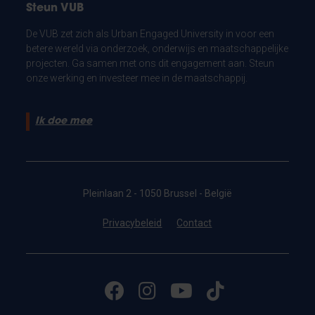
Steun VUB
De VUB zet zich als Urban Engaged University in voor een
betere wereld via onderzoek, onderwijs en maatschappelijke
projecten. Ga samen met ons dit engagement aan. Steun
onze werking en investeer mee in de maatschappij.
Ik doe mee
Pleinlaan 2 - 1050 Brussel - België
Privacybeleid
Contact