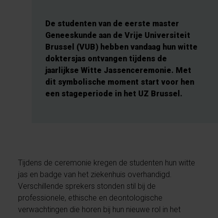
De studenten van de eerste master
Geneeskunde aan de Vrije Universiteit
Brussel (VUB) hebben vandaag hun witte
doktersjas ontvangen tijdens de
jaarlijkse Witte Jassenceremonie. Met
dit symbolische moment start voor hen
een stageperiode in het UZ Brussel.
Tijdens de ceremonie kregen de studenten hun witte
jas en badge van het ziekenhuis overhandigd.
Verschillende sprekers stonden stil bij de
professionele, ethische en deontologische
verwachtingen die horen bij hun nieuwe rol in het