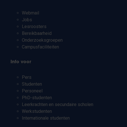
Webmail
Jobs
Lesroosters
Bereikbaarheid
Onderzoeksgroepen
Campusfaciliteiten
Info voor
Pers
Studenten
Personeel
PhD-studenten
Leerkrachten en secundaire scholen
Werkstudenten
Internationale studenten