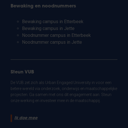
Bewaking en noodnummers
Bewaking campus in Etterbeek
Bewaking campus in Jette
Noodnummer campus in Etterbeek
Noodnummer campus in Jette
Steun VUB
De VUB zet zich als Urban Engaged University in voor een
betere wereld via onderzoek, onderwijs en maatschappelijke
projecten. Ga samen met ons dit engagement aan. Steun
onze werking en investeer mee in de maatschappij.
Ik doe mee