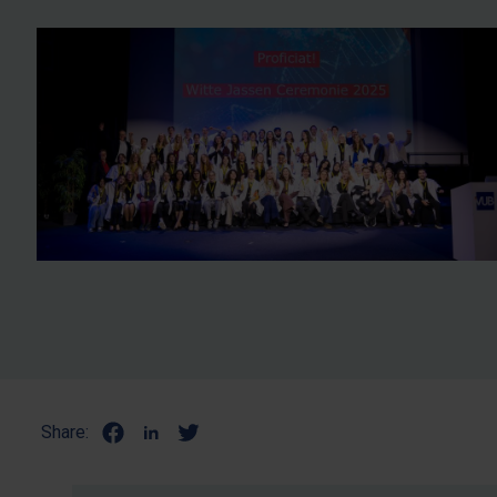
Share: