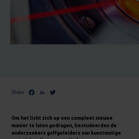
Share:
Om het licht zich op een compleet nieuwe
manier te laten gedragen, bestudeerden de
onderzoekers golfgeleiders van kunstmatige