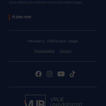
onze werking en investeer mee in de maatschappij.
Ik doe mee
Pleinlaan 2 - 1050 Brussel - België
Privacybeleid
Contact