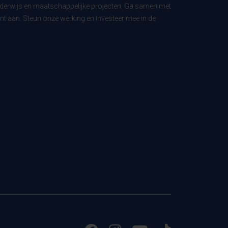
derwijs en maatschappelijke projecten. Ga samen met
t aan. Steun onze werking en investeer mee in de