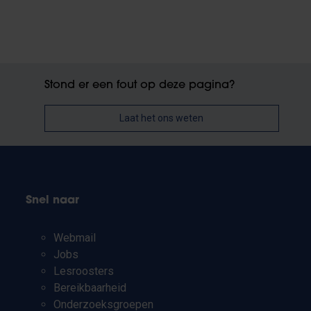
Stond er een fout op deze pagina?
Laat het ons weten
Snel naar
Webmail
Jobs
Lesroosters
Bereikbaarheid
Onderzoeksgroepen