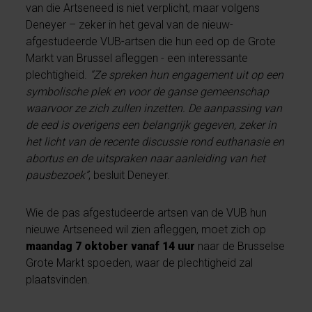
van die Artseneed is niet verplicht, maar volgens
Deneyer – zeker in het geval van de nieuw-
afgestudeerde VUB-artsen die hun eed op de Grote
Markt van Brussel afleggen - een interessante
plechtigheid.
“Ze spreken hun engagement uit op een
symbolische plek en voor de ganse gemeenschap
waarvoor ze zich zullen inzetten. De aanpassing van
de eed is overigens een belangrijk gegeven, zeker in
het licht van de recente discussie rond euthanasie en
abortus en de uitspraken naar aanleiding van het
pausbezoek”
, besluit Deneyer.
Wie de pas afgestudeerde artsen van de VUB hun
nieuwe Artseneed wil zien afleggen, moet zich op
maandag 7 oktober vanaf 14 uur
naar de Brusselse
Grote Markt spoeden, waar de plechtigheid zal
plaatsvinden.