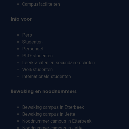
Campusfaciliteiten
Info voor
Pers
Studenten
Personeel
PhD-studenten
Leerkrachten en secundaire scholen
Werkstudenten
Internationale studenten
Bewaking en noodnummers
Bewaking campus in Etterbeek
Bewaking campus in Jette
Noodnummer campus in Etterbeek
Noodnummer campus in Jette