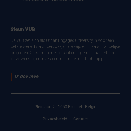
Steun VUB
De VUB zet zich als Urban Engaged University in voor een
betere wereld via onderzoek, onderwijs en maatschappelijke
projecten. Ga samen met ons dit engagement aan. Steun
onze werking en investeer mee in de maatschappij.
Ik doe mee
Pleinlaan 2 - 1050 Brussel - België
Privacybeleid
Contact