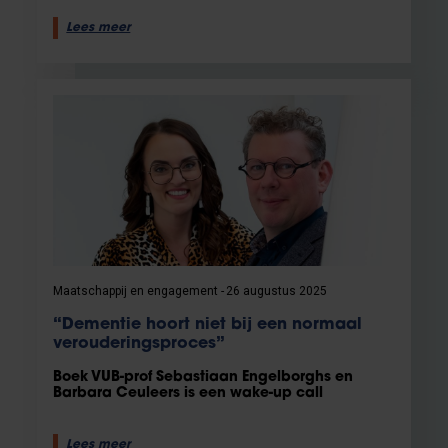
Lees meer
Maatschappij en engagement
26 augustus 2025
“Dementie hoort niet bij een normaal
verouderingsproces”
Boek VUB-prof Sebastiaan Engelborghs en
Barbara Ceuleers is een wake-up call
Lees meer