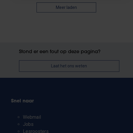
Meer laden
Stond er een fout op deze pagina?
Laat het ons weten
Snel naar
Webmail
Jobs
Lesroosters