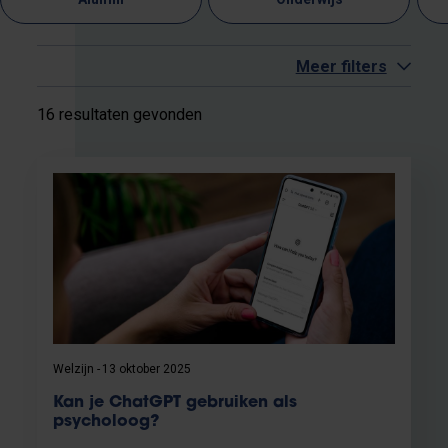
Meer filters
16 resultaten gevonden
Welzijn
13 oktober 2025
Kan je ChatGPT gebruiken als
psycholoog?