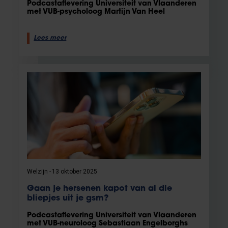
Podcastaflevering Universiteit van Vlaanderen
met VUB-psycholoog Martijn Van Heel
Lees meer
Welzijn
13 oktober 2025
Gaan je hersenen kapot van al die
bliepjes uit je gsm?
Podcastaflevering Universiteit van Vlaanderen
met VUB-neuroloog Sebastiaan Engelborghs