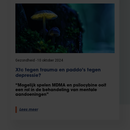
Gezondheid
10 oktober 2024
Xtc tegen trauma en paddo’s tegen
depressie?
“Mogelijk spelen MDMA en psilocybine ooit
een rol in de behandeling van mentale
aandoeningen”
Lees meer