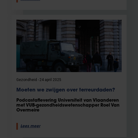
Gezondheid
24 april 2025
Moeten we zwijgen over terreurdaden?
Podcastaflevering Universiteit van Vlaanderen
met VUB-gezondheidswetenschapper Roel Van
Overmeire
Lees meer