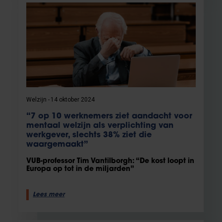
Welzijn
14 oktober 2024
“7 op 10 werknemers ziet aandacht voor
mentaal welzijn als verplichting van
werkgever, slechts 38% ziet die
waargemaakt”
VUB-professor Tim Vantilborgh: “De kost loopt in
Europa op tot in de miljarden”
Lees meer