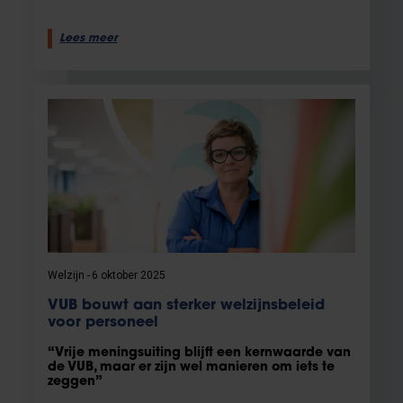
Lees meer
Welzijn
6 oktober 2025
VUB bouwt aan sterker welzijnsbeleid
voor personeel
“Vrije meningsuiting blijft een kernwaarde van
de VUB, maar er zijn wel manieren om iets te
zeggen”