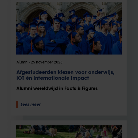
Alumni
25 november 2025
Afgestudeerden kiezen voor onderwijs,
ICT én internationale impact
Alumni wereldwijd in Facts & Figures
Lees meer