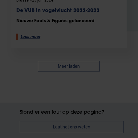
Brussel
25 juni 2024
De VUB in vogelvlucht 2022-2023
Nieuwe Facts & Figures gelanceerd
Lees meer
Meer laden
Stond er een fout op deze pagina?
Laat het ons weten