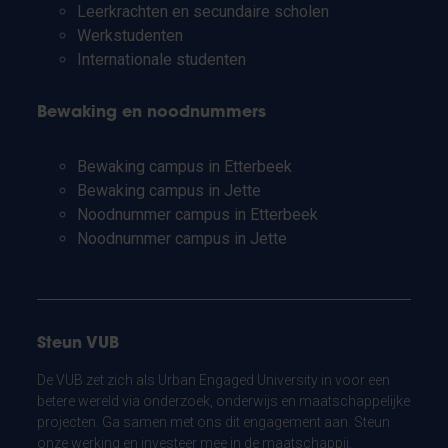
Leerkrachten en secundaire scholen
Werkstudenten
Internationale studenten
Bewaking en noodnummers
Bewaking campus in Etterbeek
Bewaking campus in Jette
Noodnummer campus in Etterbeek
Noodnummer campus in Jette
Steun VUB
De VUB zet zich als Urban Engaged University in voor een
betere wereld via onderzoek, onderwijs en maatschappelijke
projecten. Ga samen met ons dit engagement aan. Steun
onze werking en investeer mee in de maatschappij.