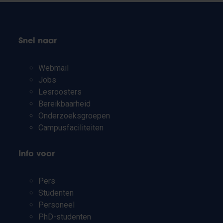
Snel naar
Webmail
Jobs
Lesroosters
Bereikbaarheid
Onderzoeksgroepen
Campusfaciliteiten
Info voor
Pers
Studenten
Personeel
PhD-studenten