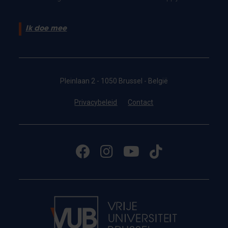
Ik doe mee
Pleinlaan 2 - 1050 Brussel - België
Privacybeleid
Contact