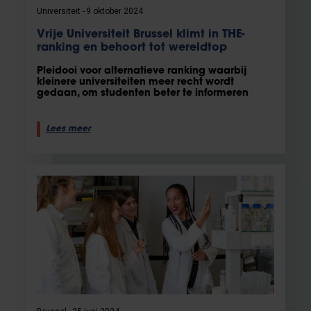
Universiteit
9 oktober 2024
Vrije Universiteit Brussel klimt in THE-
ranking en behoort tot wereldtop
Pleidooi voor alternatieve ranking waarbij
kleinere universiteiten meer recht wordt
gedaan, om studenten beter te informeren
Lees meer