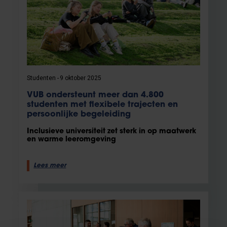
Studenten
9 oktober 2025
VUB ondersteunt meer dan 4.800
studenten met flexibele trajecten en
persoonlijke begeleiding
Inclusieve universiteit zet sterk in op maatwerk
en warme leeromgeving
Lees meer