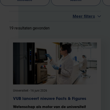
Meer filters
19 resultaten gevonden
Universiteit
16 juni 2026
VUB lanceert nieuwe Facts & Figures
Wetenschap als motor van de universiteit