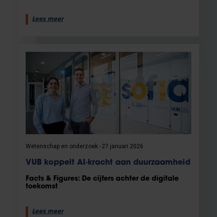
Lees meer
Wetenschap en onderzoek
27 januari 2026
VUB koppelt AI‑kracht aan duurzaamheid
Facts & Figures: De cijfers achter de digitale
toekomst
Lees meer