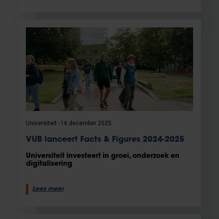
Universiteit
16 december 2025
VUB lanceert Facts & Figures 2024-2025
Universiteit investeert in groei, onderzoek en
digitalisering
Lees meer