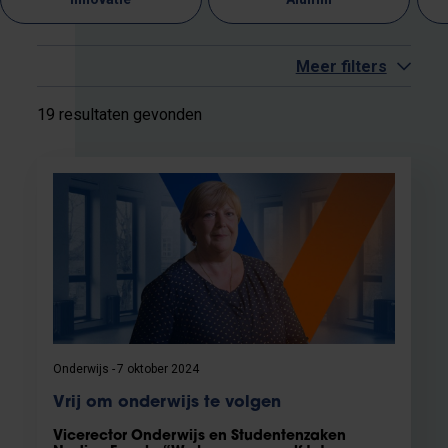
Meer filters
19 resultaten gevonden
Onderwijs
7 oktober 2024
Vrij om onderwijs te volgen
Vicerector Onderwijs en Studentenzaken