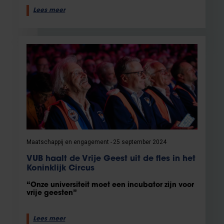
Lees meer
Maatschappij en engagement
25 september 2024
VUB haalt de Vrije Geest uit de fles in het
Koninklijk Circus
“Onze universiteit moet een incubator zijn voor
vrije geesten”
Lees meer