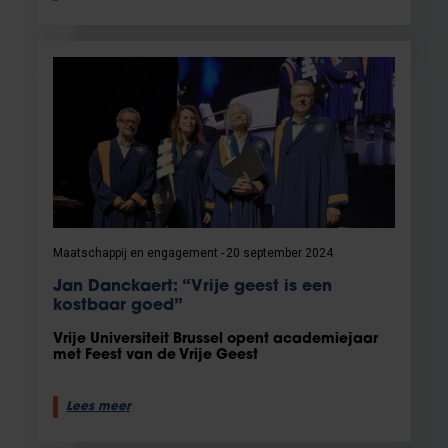
Maatschappij en engagement
20 september 2024
Jan Danckaert: “Vrije geest is een
kostbaar goed”
Vrije Universiteit Brussel opent academiejaar
met Feest van de Vrije Geest
Lees meer