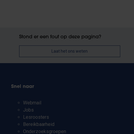
Stond er een fout op deze pagina?
Laat het ons weten
Snel naar
Webmail
Jobs
Lesroosters
Bereikbaarheid
Onderzoeksgroepen