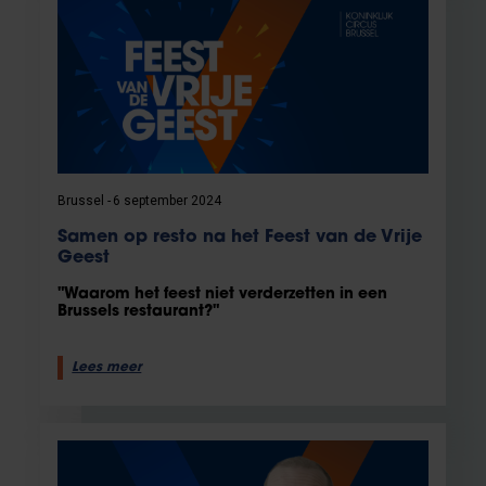
Brussel
6 september 2024
Samen op resto na het Feest van de Vrije
Geest
"Waarom het feest niet verderzetten in een
Brussels restaurant?"
Lees meer