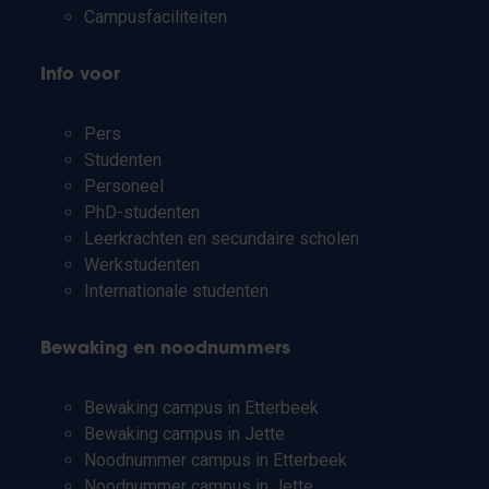
Campusfaciliteiten
Info voor
Pers
Studenten
Personeel
PhD-studenten
Leerkrachten en secundaire scholen
Werkstudenten
Internationale studenten
Bewaking en noodnummers
Bewaking campus in Etterbeek
Bewaking campus in Jette
Noodnummer campus in Etterbeek
Noodnummer campus in Jette