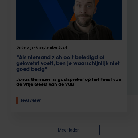
Onderwijs
6 september 2024
“Als niemand zich ooit beledigd of
gekwetst voelt, ben je waarschijnlijk niet
goed bezig”
Jonas Geirnaert is gastspreker op het Feest van
de Vrije Geest van de VUB
Lees meer
Meer laden