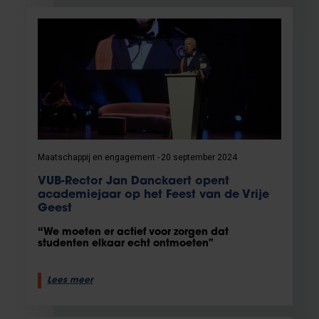
Maatschappij en engagement
20 september 2024
VUB-Rector Jan Danckaert opent
academiejaar op het Feest van de Vrije
Geest
“We moeten er actief voor zorgen dat
studenten elkaar echt ontmoeten"
Lees meer