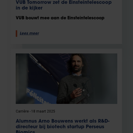
VUB Tomorrow zet de Einsteintelescoop
in de kijker
VUB bouwt mee aan de Einsteintelescoop
Lees meer
Carrière
18 maart 2025
Alumnus Arno Bouwens werkt als R&D-
directeur bij biotech startup Perseus
Biomics