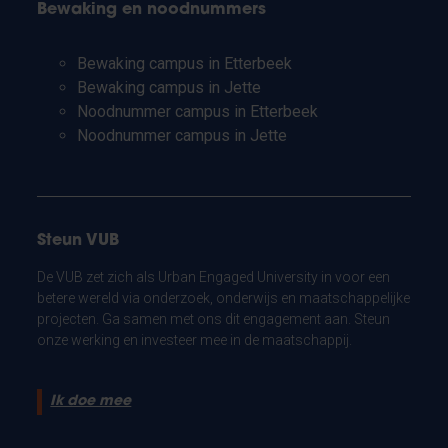
Bewaking en noodnummers
Bewaking campus in Etterbeek
Bewaking campus in Jette
Noodnummer campus in Etterbeek
Noodnummer campus in Jette
Steun VUB
De VUB zet zich als Urban Engaged University in voor een
betere wereld via onderzoek, onderwijs en maatschappelijke
projecten. Ga samen met ons dit engagement aan. Steun
onze werking en investeer mee in de maatschappij.
Ik doe mee