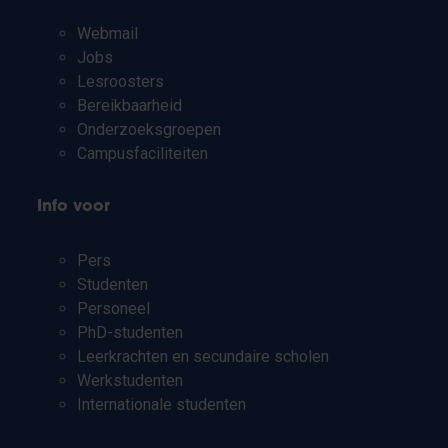
Webmail
Jobs
Lesroosters
Bereikbaarheid
Onderzoeksgroepen
Campusfaciliteiten
Info voor
Pers
Studenten
Personeel
PhD-studenten
Leerkrachten en secundaire scholen
Werkstudenten
Internationale studenten