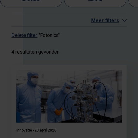
Meer filters
Delete filter
"Fotonica"
4 resultaten gevonden
Innovatie
23 april 2026