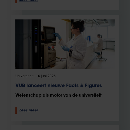
Universiteit
16 juni 2026
VUB lanceert nieuwe Facts & Figures
Wetenschap als motor van de universiteit
Lees meer