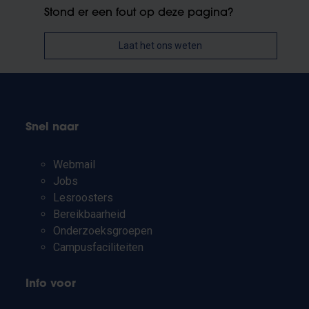
Stond er een fout op deze pagina?
Laat het ons weten
Snel naar
Webmail
Jobs
Lesroosters
Bereikbaarheid
Onderzoeksgroepen
Campusfaciliteiten
Info voor