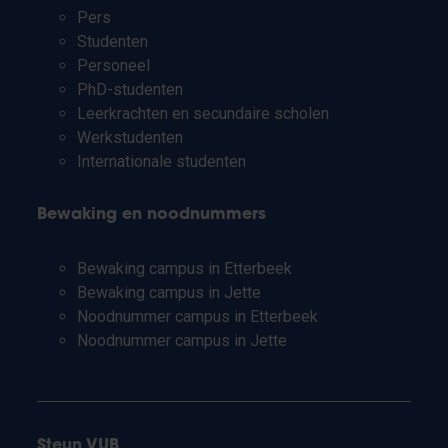
Pers
Studenten
Personeel
PhD-studenten
Leerkrachten en secundaire scholen
Werkstudenten
Internationale studenten
Bewaking en noodnummers
Bewaking campus in Etterbeek
Bewaking campus in Jette
Noodnummer campus in Etterbeek
Noodnummer campus in Jette
Steun VUB