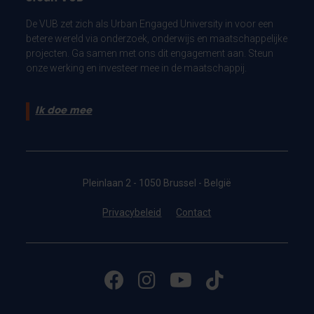
De VUB zet zich als Urban Engaged University in voor een
betere wereld via onderzoek, onderwijs en maatschappelijke
projecten. Ga samen met ons dit engagement aan. Steun
onze werking en investeer mee in de maatschappij.
Ik doe mee
Pleinlaan 2 - 1050 Brussel - België
Privacybeleid
Contact