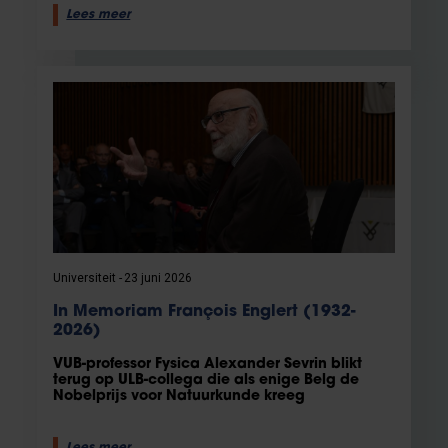
Lees meer
Universiteit
23 juni 2026
In Memoriam François Englert (1932-
2026)
VUB-professor Fysica Alexander Sevrin blikt
terug op ULB-collega die als enige Belg de
Nobelprijs voor Natuurkunde kreeg
Lees meer