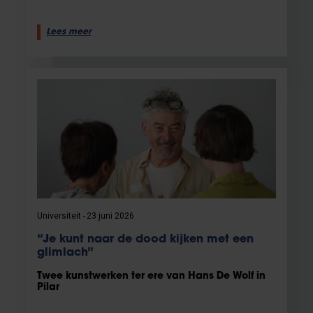
Lees meer
Universiteit
23 juni 2026
“Je kunt naar de dood kijken met een
glimlach”
Twee kunstwerken ter ere van Hans De Wolf in
Pilar