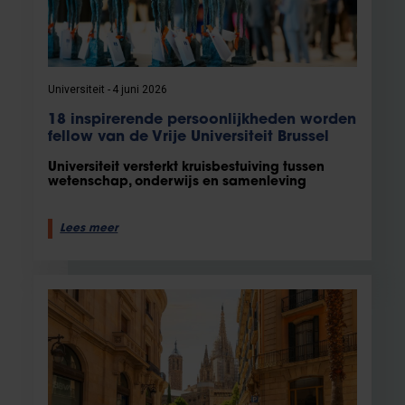
Universiteit
4 juni 2026
18 inspirerende persoonlijkheden worden
fellow van de Vrije Universiteit Brussel
Universiteit versterkt kruisbestuiving tussen
wetenschap, onderwijs en samenleving
Lees meer