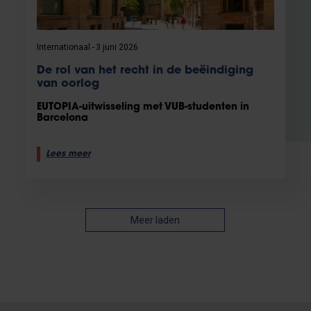
Internationaal
3 juni 2026
De rol van het recht in de beëindiging
van oorlog
EUTOPIA-uitwisseling met VUB-studenten in
Barcelona
Lees meer
Meer laden