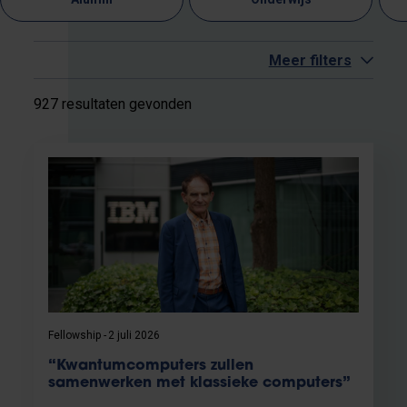
Meer filters
927 resultaten gevonden
Fellowship
2 juli 2026
“Kwantumcomputers zullen
samenwerken met klassieke computers”