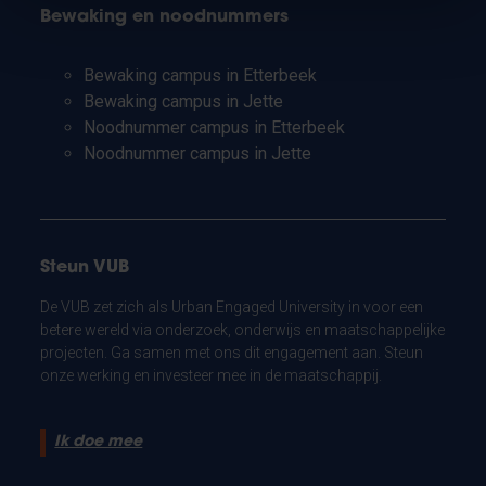
Bewaking en noodnummers
Bewaking campus in Etterbeek
Bewaking campus in Jette
Noodnummer campus in Etterbeek
Noodnummer campus in Jette
Steun VUB
De VUB zet zich als Urban Engaged University in voor een
betere wereld via onderzoek, onderwijs en maatschappelijke
projecten. Ga samen met ons dit engagement aan. Steun
onze werking en investeer mee in de maatschappij.
Ik doe mee