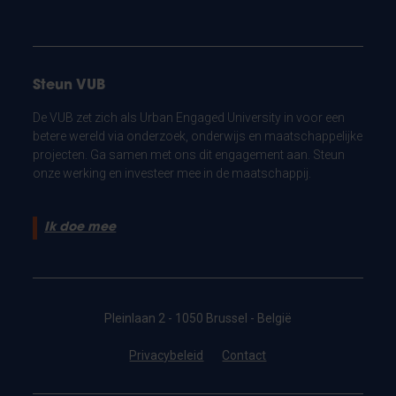
Steun VUB
De VUB zet zich als Urban Engaged University in voor een
betere wereld via onderzoek, onderwijs en maatschappelijke
projecten. Ga samen met ons dit engagement aan. Steun
onze werking en investeer mee in de maatschappij.
Ik doe mee
Pleinlaan 2 - 1050 Brussel - België
Privacybeleid
Contact