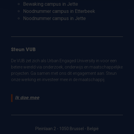
Bewaking campus in Jette
Noodnummer campus in Etterbeek
Noodnummer campus in Jette
Steun VUB
De VUB zet zich als Urban Engaged University in voor een
betere wereld via onderzoek, onderwijs en maatschappelijke
projecten. Ga samen met ons dit engagement aan. Steun
onze werking en investeer mee in de maatschappij.
Ik doe mee
Pleinlaan 2 - 1050 Brussel - België