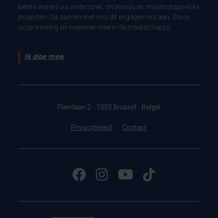
betere wereld via onderzoek, onderwijs en maatschappelijke
projecten. Ga samen met ons dit engagement aan. Steun
onze werking en investeer mee in de maatschappij.
Ik doe mee
Pleinlaan 2 - 1050 Brussel - België
Privacybeleid
Contact