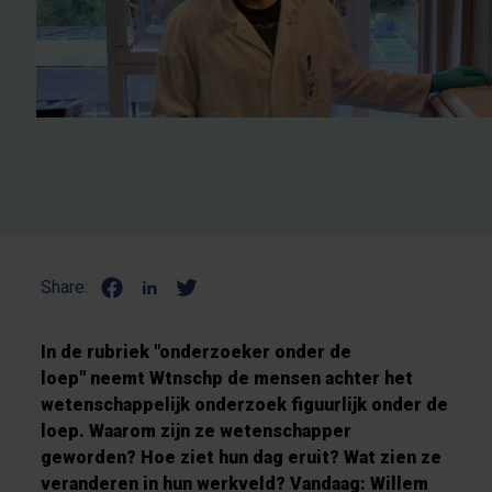
Share:
In de rubriek "onderzoeker onder de
loep" neemt Wtnschp de mensen achter het
wetenschappelijk onderzoek figuurlijk onder de
loep. Waarom zijn ze wetenschapper
geworden? Hoe ziet hun dag eruit? Wat zien ze
veranderen in hun werkveld? Vandaag: Willem