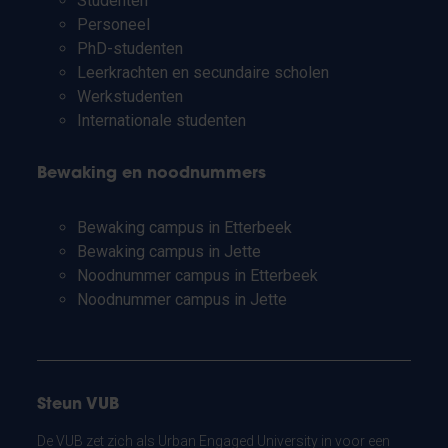
Studenten
Personeel
PhD-studenten
Leerkrachten en secundaire scholen
Werkstudenten
Internationale studenten
Bewaking en noodnummers
Bewaking campus in Etterbeek
Bewaking campus in Jette
Noodnummer campus in Etterbeek
Noodnummer campus in Jette
Steun VUB
De VUB zet zich als Urban Engaged University in voor een