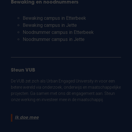
Bewaking en noodnummers
Bewaking campus in Etterbeek
Bewaking campus in Jette
Noodnummer campus in Etterbeek
Noodnummer campus in Jette
Steun VUB
De VUB zet zich als Urban Engaged University in voor een
betere wereld via onderzoek, onderwijs en maatschappelijke
projecten. Ga samen met ons dit engagement aan. Steun
onze werking en investeer mee in de maatschappij.
Ik doe mee