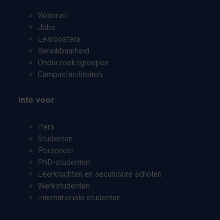
Webmail
Jobs
Lesroosters
Bereikbaarheid
Onderzoeksgroepen
Campusfaciliteiten
Info voor
Pers
Studenten
Personeel
PhD-studenten
Leerkrachten en secundaire scholen
Werkstudenten
Internationale studenten