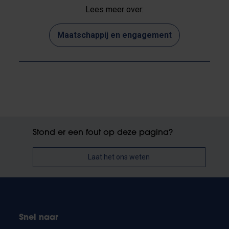
Lees meer over:
Maatschappij en engagement
Stond er een fout op deze pagina?
Laat het ons weten
Snel naar