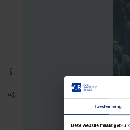
Toestemming
Deze website maakt gebruik