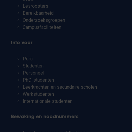
Lesroosters
Bereikbaarheid
Onderzoeksgroepen
Campusfaciliteiten
Info voor
Pers
Studenten
Personeel
PhD-studenten
Leerkrachten en secundaire scholen
Werkstudenten
Internationale studenten
Bewaking en noodnummers