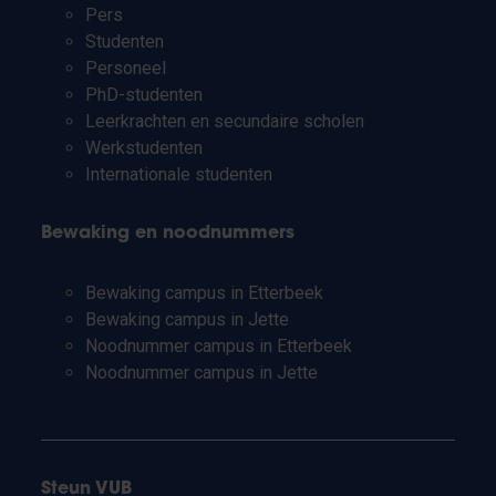
Pers
Studenten
Personeel
PhD-studenten
Leerkrachten en secundaire scholen
Werkstudenten
Internationale studenten
Bewaking en noodnummers
Bewaking campus in Etterbeek
Bewaking campus in Jette
Noodnummer campus in Etterbeek
Noodnummer campus in Jette
Steun VUB