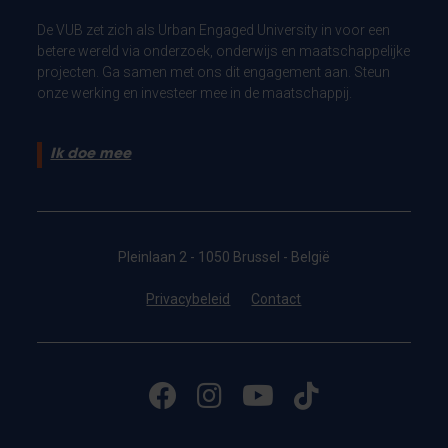
De VUB zet zich als Urban Engaged University in voor een
betere wereld via onderzoek, onderwijs en maatschappelijke
projecten. Ga samen met ons dit engagement aan. Steun
onze werking en investeer mee in de maatschappij.
Ik doe mee
Pleinlaan 2 - 1050 Brussel - België
Privacybeleid
Contact