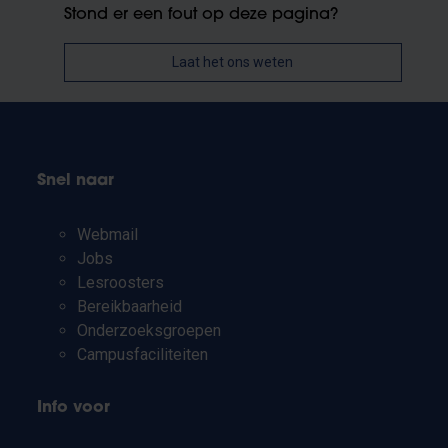
Stond er een fout op deze pagina?
Laat het ons weten
Snel naar
Webmail
Jobs
Lesroosters
Bereikbaarheid
Onderzoeksgroepen
Campusfaciliteiten
Info voor