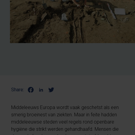
Share:
Middeleeuws Europa wordt vaak geschetst als een
smerig broeinest van ziekten. Maar in feite hadden
middeleeuwse steden veel regels rond openbare
hygiëne die strikt werden gehandhaafd. Mensen die