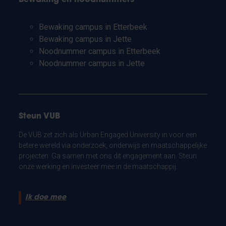
Bewaking campus in Etterbeek
Bewaking campus in Jette
Noodnummer campus in Etterbeek
Noodnummer campus in Jette
Steun VUB
De VUB zet zich als Urban Engaged University in voor een
betere wereld via onderzoek, onderwijs en maatschappelijke
projecten. Ga samen met ons dit engagement aan. Steun
onze werking en investeer mee in de maatschappij.
Ik doe mee