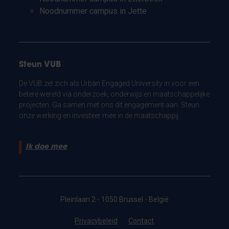
Noodnummer campus in Jette
Steun VUB
De VUB zet zich als Urban Engaged University in voor een
betere wereld via onderzoek, onderwijs en maatschappelijke
projecten. Ga samen met ons dit engagement aan. Steun
onze werking en investeer mee in de maatschappij.
Ik doe mee
Pleinlaan 2 - 1050 Brussel - België
Privacybeleid
Contact