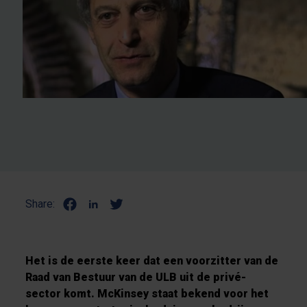
Share:
Het is de eerste keer dat een voorzitter van de
Raad van Bestuur van de ULB uit de privé-
sector komt. McKinsey staat bekend voor het