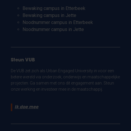
Bewaking campus in Etterbeek
Bewaking campus in Jette
Noodnummer campus in Etterbeek
Noodnummer campus in Jette
Steun VUB
De VUB zet zich als Urban Engaged University in voor een
betere wereld via onderzoek, onderwijs en maatschappelijke
projecten. Ga samen met ons dit engagement aan. Steun
onze werking en investeer mee in de maatschappij.
Ik doe mee