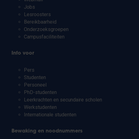
Jobs
Lesroosters
Bereikbaarheid
Onderzoeksgroepen
Campusfaciliteiten
Info voor
Pers
Studenten
Personeel
PhD-studenten
Leerkrachten en secundaire scholen
Werkstudenten
Internationale studenten
Bewaking en noodnummers