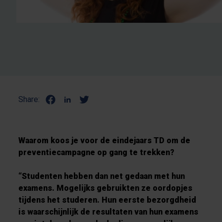
Share:
Waarom koos je voor de eindejaars TD om de
preventiecampagne op gang te trekken?
“Studenten hebben dan net gedaan met hun
examens. Mogelijks gebruikten ze oordopjes
tijdens het studeren. Hun eerste bezorgdheid
is waarschijnlijk de resultaten van hun examens