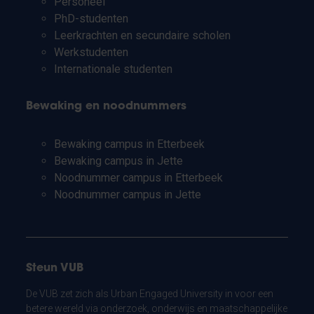
Personeel
PhD-studenten
Leerkrachten en secundaire scholen
Werkstudenten
Internationale studenten
Bewaking en noodnummers
Bewaking campus in Etterbeek
Bewaking campus in Jette
Noodnummer campus in Etterbeek
Noodnummer campus in Jette
Steun VUB
De VUB zet zich als Urban Engaged University in voor een
betere wereld via onderzoek, onderwijs en maatschappelijke