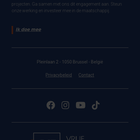
projecten. Ga samen met ons dit engagement aan. Steun
onze werking en investeer mee in de maatschappij.
Ik doe mee
Pleinlaan 2 - 1050 Brussel - België
Privacybeleid
Contact