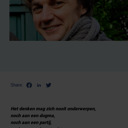
Share:
Het denken mag zich nooit onderwerpen,
noch aan een dogma,
noch aan een partij,