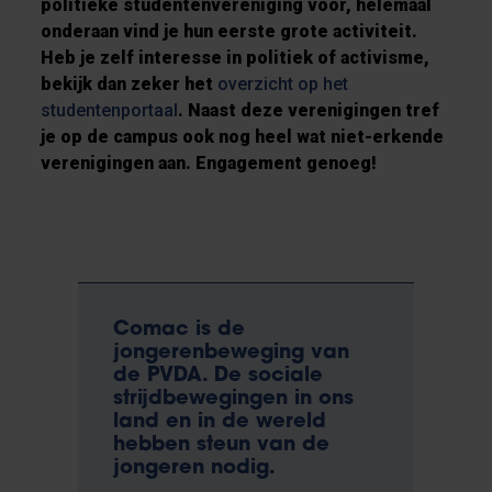
politieke studentenvereniging voor, helemaal
onderaan vind je hun eerste grote activiteit.
Heb je zelf interesse in politiek of activisme,
bekijk dan zeker het
overzicht op het
studentenportaal
. Naast deze verenigingen tref
je op de campus ook nog heel wat niet-erkende
verenigingen aan. Engagement genoeg!
Comac is de
jongerenbeweging van
de PVDA. De sociale
strijdbewegingen in ons
land en in de wereld
hebben steun van de
jongeren nodig.