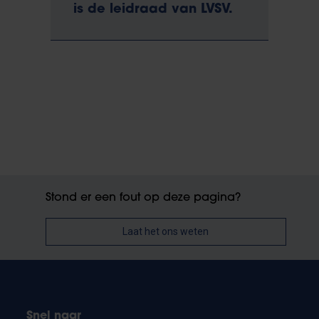
is de leidraad van LVSV.
Stond er een fout op deze pagina?
Laat het ons weten
Snel naar