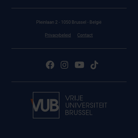
Pleinlaan 2 - 1050 Brussel - België
Privacybeleid
Contact