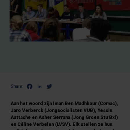
Share:
Aan het woord zijn Iman Ben Madhkour (Comac),
Jaro Verberck (Jongsocialisten VUB), Yessin
Aattache en Asher Serrana (Jong Groen Stu Bxl)
en Céline Verbelen (LVSV). Elk stellen ze hun