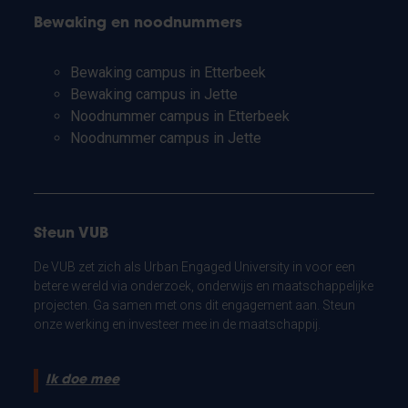
Bewaking en noodnummers
Bewaking campus in Etterbeek
Bewaking campus in Jette
Noodnummer campus in Etterbeek
Noodnummer campus in Jette
Steun VUB
De VUB zet zich als Urban Engaged University in voor een
betere wereld via onderzoek, onderwijs en maatschappelijke
projecten. Ga samen met ons dit engagement aan. Steun
onze werking en investeer mee in de maatschappij.
Ik doe mee