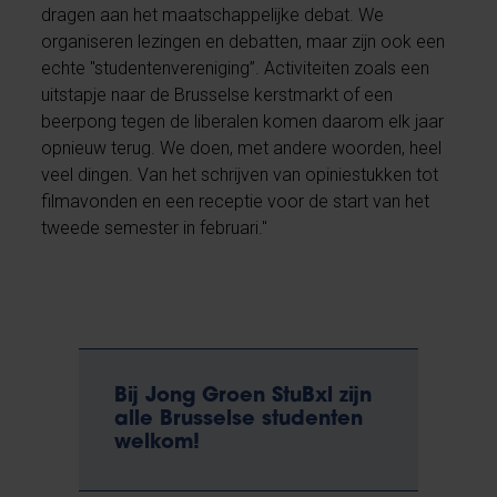
dragen aan het maatschappelijke debat. We
organiseren lezingen en debatten, maar zijn ook een
echte "studentenvereniging”. Activiteiten zoals een
uitstapje naar de Brusselse kerstmarkt of een
beerpong tegen de liberalen komen daarom elk jaar
opnieuw terug. We doen, met andere woorden, heel
veel dingen. Van het schrijven van opiniestukken tot
filmavonden en een receptie voor de start van het
tweede semester in februari."
Bij Jong Groen StuBxl zijn
alle Brusselse studenten
welkom!