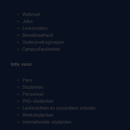
Webmail
Jobs
Lesroosters
Bereikbaarheid
Onderzoeksgroepen
Campusfaciliteiten
Info voor
Pers
Studenten
Personeel
PhD-studenten
Leerkrachten en secundaire scholen
Werkstudenten
Internationale studenten