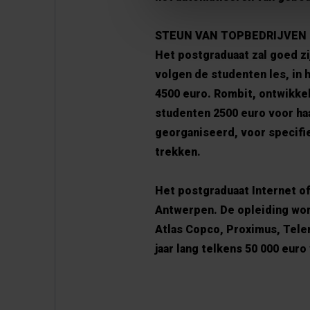
STEUN VAN TOPBEDRIJVEN
Het postgraduaat zal goed zi
volgen de studenten les, in
4500 euro. Rombit, ontwikkel
studenten 2500 euro voor ha
georganiseerd, voor specifie
trekken.
Het postgraduaat Internet of
Antwerpen. De opleiding wo
Atlas Copco, Proximus, Tele
jaar lang telkens 50 000 euro 