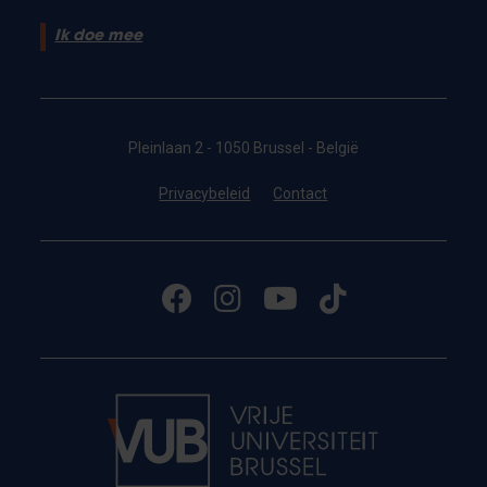
Ik doe mee
Pleinlaan 2 - 1050 Brussel - België
Privacybeleid
Contact