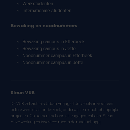
Werkstudenten
Internationale studenten
Bewaking en noodnummers
Bewaking campus in Etterbeek
Bewaking campus in Jette
Noodnummer campus in Etterbeek
Noodnummer campus in Jette
Steun VUB
De VUB zet zich als Urban Engaged University in voor een
betere wereld via onderzoek, onderwijs en maatschappelijke
projecten. Ga samen met ons dit engagement aan. Steun
onze werking en investeer mee in de maatschappij.