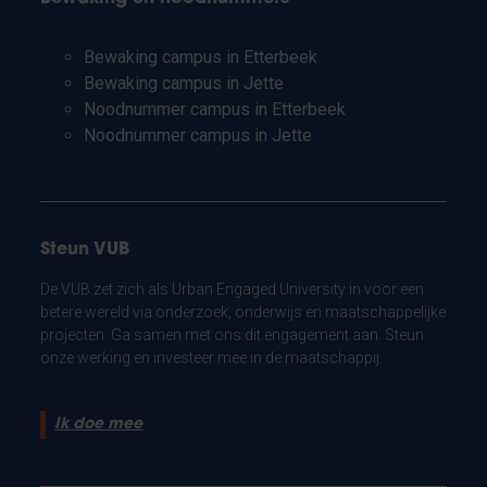
Bewaking campus in Etterbeek
Bewaking campus in Jette
Noodnummer campus in Etterbeek
Noodnummer campus in Jette
Steun VUB
De VUB zet zich als Urban Engaged University in voor een
betere wereld via onderzoek, onderwijs en maatschappelijke
projecten. Ga samen met ons dit engagement aan. Steun
onze werking en investeer mee in de maatschappij.
Ik doe mee