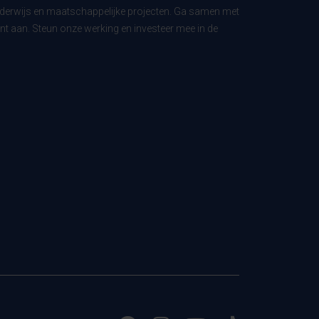
derwijs en maatschappelijke projecten. Ga samen met
t aan. Steun onze werking en investeer mee in de