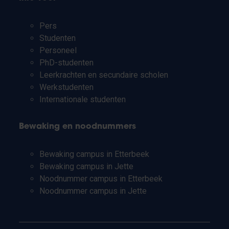
Pers
Studenten
Personeel
PhD-studenten
Leerkrachten en secundaire scholen
Werkstudenten
Internationale studenten
Bewaking en noodnummers
Bewaking campus in Etterbeek
Bewaking campus in Jette
Noodnummer campus in Etterbeek
Noodnummer campus in Jette