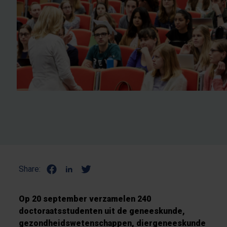
Share:
Op 20 september verzamelen 240
doctoraatsstudenten uit de geneeskunde,
gezondheidswetenschappen, diergeneeskunde