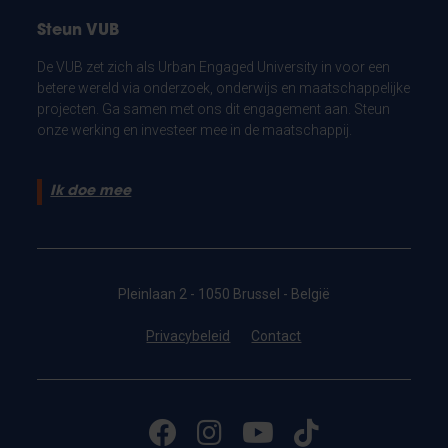
Steun VUB
De VUB zet zich als Urban Engaged University in voor een
betere wereld via onderzoek, onderwijs en maatschappelijke
projecten. Ga samen met ons dit engagement aan. Steun
onze werking en investeer mee in de maatschappij.
Ik doe mee
Pleinlaan 2 - 1050 Brussel - België
Privacybeleid
Contact