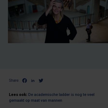
Share:
Lees ook:
De academische ladder is nog te veel
gemaakt op maat van mannen