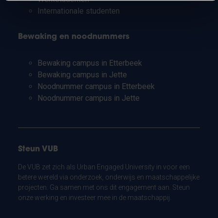
Internationale studenten
Bewaking en noodnummers
Bewaking campus in Etterbeek
Bewaking campus in Jette
Noodnummer campus in Etterbeek
Noodnummer campus in Jette
Steun VUB
De VUB zet zich als Urban Engaged University in voor een
betere wereld via onderzoek, onderwijs en maatschappelijke
projecten. Ga samen met ons dit engagement aan. Steun
onze werking en investeer mee in de maatschappij.