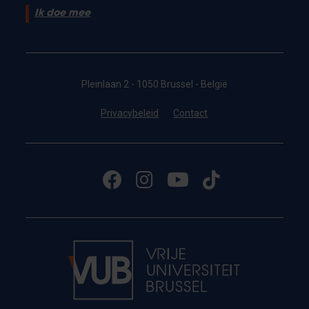
Ik doe mee
Pleinlaan 2 - 1050 Brussel - België
Privacybeleid
Contact