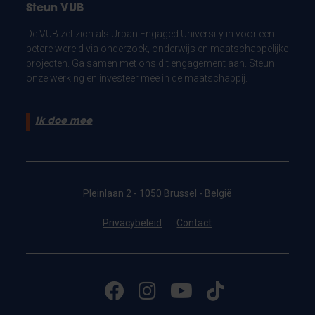
Steun VUB
De VUB zet zich als Urban Engaged University in voor een
betere wereld via onderzoek, onderwijs en maatschappelijke
projecten. Ga samen met ons dit engagement aan. Steun
onze werking en investeer mee in de maatschappij.
Ik doe mee
Pleinlaan 2 - 1050 Brussel - België
Privacybeleid
Contact