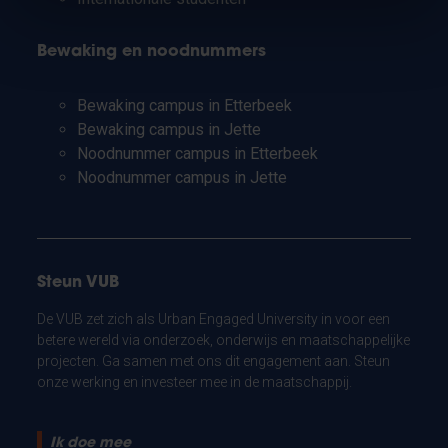
Bewaking en noodnummers
Bewaking campus in Etterbeek
Bewaking campus in Jette
Noodnummer campus in Etterbeek
Noodnummer campus in Jette
Steun VUB
De VUB zet zich als Urban Engaged University in voor een
betere wereld via onderzoek, onderwijs en maatschappelijke
projecten. Ga samen met ons dit engagement aan. Steun
onze werking en investeer mee in de maatschappij.
Ik doe mee