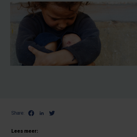
Share:
Lees meer: