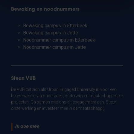
Bewaking en noodnummers
Bewaking campus in Etterbeek
Bewaking campus in Jette
Noodnummer campus in Etterbeek
Noodnummer campus in Jette
Steun VUB
De VUB zet zich als Urban Engaged University in voor een
betere wereld via onderzoek, onderwijs en maatschappelijke
projecten. Ga samen met ons dit engagement aan. Steun
onze werking en investeer mee in de maatschappij.
Ik doe mee