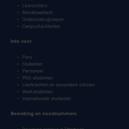
Lesroosters
Bereikbaarheid
Onderzoeksgroepen
Campusfaciliteiten
Info voor
Pers
Studenten
Personeel
PhD-studenten
Leerkrachten en secundaire scholen
Werkstudenten
Internationale studenten
Bewaking en noodnummers