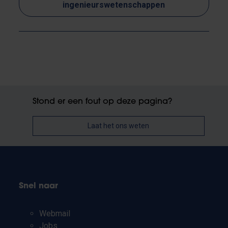
ingenieurswetenschappen
Stond er een fout op deze pagina?
Laat het ons weten
Snel naar
Webmail
Jobs