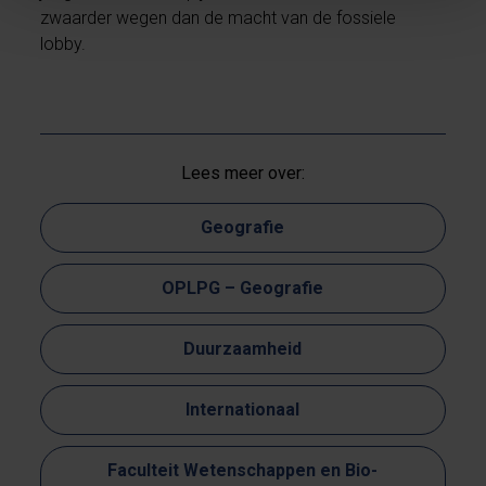
zwaarder wegen dan de macht van de fossiele
lobby.
Lees meer over:
Geografie
OPLPG – Geografie
Duurzaamheid
Internationaal
Faculteit Wetenschappen en Bio-