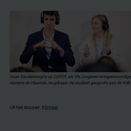
Daan Vandenberghe op COP29, als VN-Jongerenvertegenwoordige
namens de Vlaamse Jeugdraad. Hij studeert geografie aan de VUB
Uit het dossier:
Klimaat