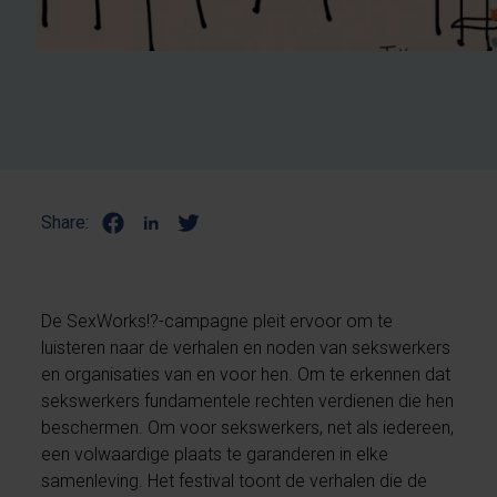
Share:
De SexWorks!?-campagne pleit ervoor om te
luisteren naar de verhalen en noden van sekswerkers
en organisaties van en voor hen. Om te erkennen dat
sekswerkers fundamentele rechten verdienen die hen
beschermen. Om voor sekswerkers, net als iedereen,
een volwaardige plaats te garanderen in elke
samenleving. Het festival toont de verhalen die de