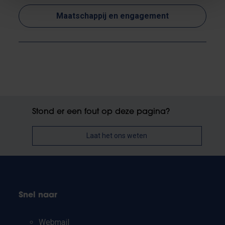
Maatschappij en engagement
Stond er een fout op deze pagina?
Laat het ons weten
Snel naar
Webmail