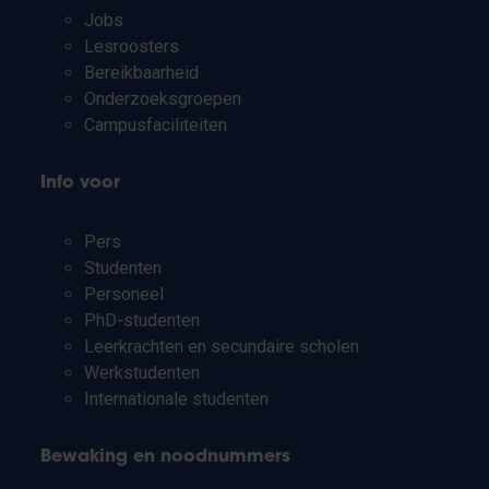
Jobs
Lesroosters
Bereikbaarheid
Onderzoeksgroepen
Campusfaciliteiten
Info voor
Pers
Studenten
Personeel
PhD-studenten
Leerkrachten en secundaire scholen
Werkstudenten
Internationale studenten
Bewaking en noodnummers