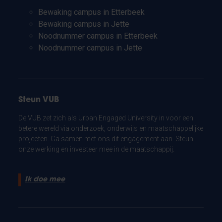
Bewaking campus in Etterbeek
Bewaking campus in Jette
Noodnummer campus in Etterbeek
Noodnummer campus in Jette
Steun VUB
De VUB zet zich als Urban Engaged University in voor een
betere wereld via onderzoek, onderwijs en maatschappelijke
projecten. Ga samen met ons dit engagement aan. Steun
onze werking en investeer mee in de maatschappij.
Ik doe mee