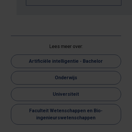
Lees meer over:
Artificiële intelligentie - Bachelor
Onderwijs
Universiteit
Faculteit Wetenschappen en Bio-
ingenieurswetenschappen