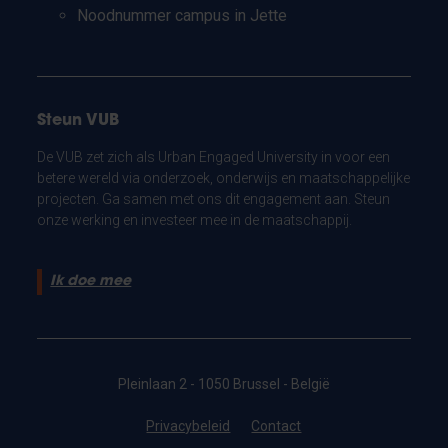
Noodnummer campus in Jette
Steun VUB
De VUB zet zich als Urban Engaged University in voor een
betere wereld via onderzoek, onderwijs en maatschappelijke
projecten. Ga samen met ons dit engagement aan. Steun
onze werking en investeer mee in de maatschappij.
Ik doe mee
Pleinlaan 2 - 1050 Brussel - België
Privacybeleid
Contact