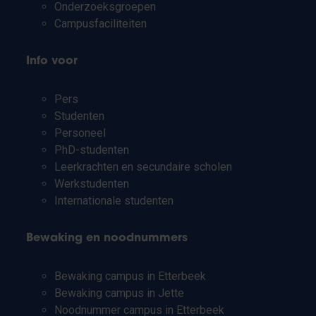
Onderzoeksgroepen
Campusfaciliteiten
Info voor
Pers
Studenten
Personeel
PhD-studenten
Leerkrachten en secundaire scholen
Werkstudenten
Internationale studenten
Bewaking en noodnummers
Bewaking campus in Etterbeek
Bewaking campus in Jette
Noodnummer campus in Etterbeek