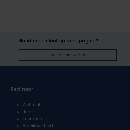
Stond er een fout op deze pagina?
Laat het ons weten
Snel naar
Webmail
Jobs
Lesroosters
Bereikbaarheid