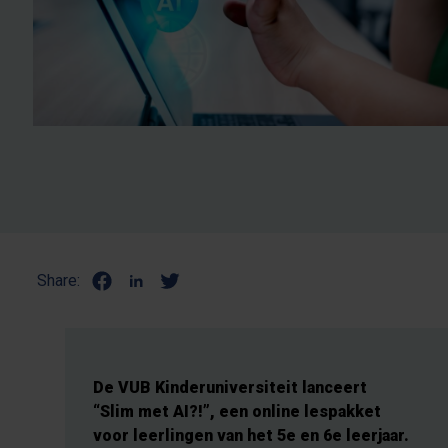
Share:
De VUB Kinderuniversiteit lanceert
“Slim met AI?!”, een online lespakket
voor leerlingen van het 5e en 6e leerjaar.