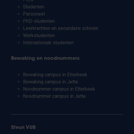
Studenten
Personeel
PhD-studenten
Leerkrachten en secundaire scholen
Werkstudenten
Internationale studenten
Bewaking en noodnummers
Bewaking campus in Etterbeek
Bewaking campus in Jette
Noodnummer campus in Etterbeek
Noodnummer campus in Jette
Steun VUB