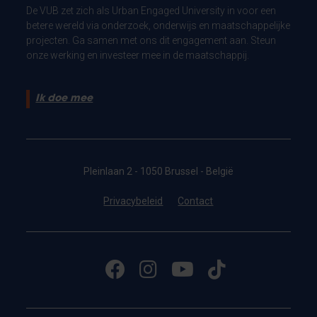
De VUB zet zich als Urban Engaged University in voor een
betere wereld via onderzoek, onderwijs en maatschappelijke
projecten. Ga samen met ons dit engagement aan. Steun
onze werking en investeer mee in de maatschappij.
Ik doe mee
Pleinlaan 2 - 1050 Brussel - België
Privacybeleid
Contact