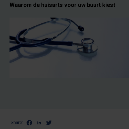
Waarom de huisarts voor uw buurt kiest
Share: