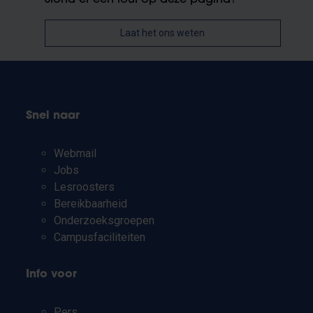
Laat het ons weten
Snel naar
Webmail
Jobs
Lesroosters
Bereikbaarheid
Onderzoeksgroepen
Campusfaciliteiten
Info voor
Pers