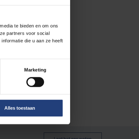
 media te bieden en om ons
ze partners voor social
nformatie die u aan ze heeft
Marketing
Alles toestaan