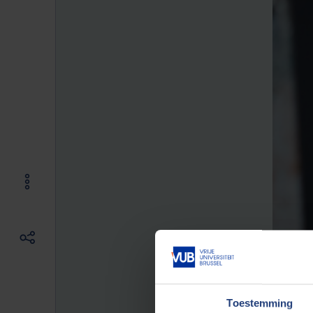
Toestemming