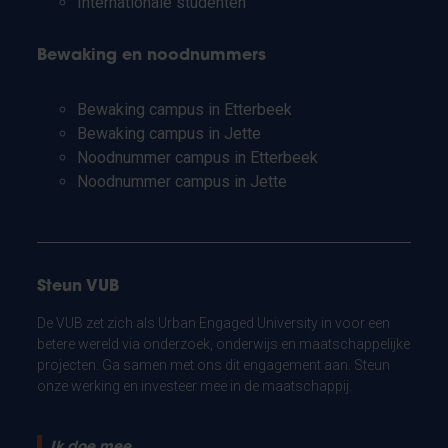
Internationale studenten
Bewaking en noodnummers
Bewaking campus in Etterbeek
Bewaking campus in Jette
Noodnummer campus in Etterbeek
Noodnummer campus in Jette
Steun VUB
De VUB zet zich als Urban Engaged University in voor een
betere wereld via onderzoek, onderwijs en maatschappelijke
projecten. Ga samen met ons dit engagement aan. Steun
onze werking en investeer mee in de maatschappij.
Ik doe mee