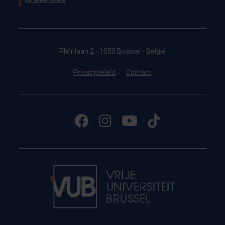
Pleinlaan 2 - 1050 Brussel - België
Privacybeleid
Contact