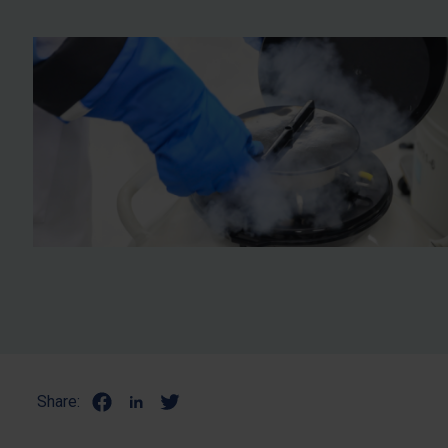
Share: